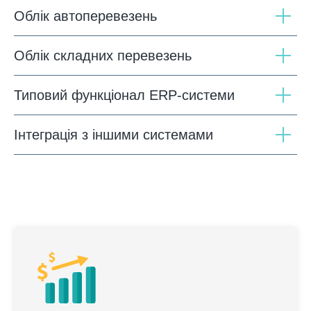
Облік автоперевезень
Облік складних перевезень
Типовий функціонал ERP-системи
Інтеграція з іншими системами