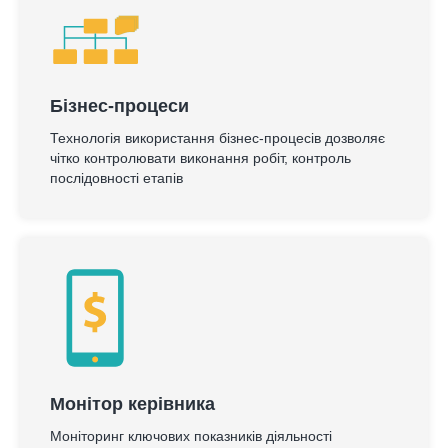
Бізнес-процеси
Технологія використання бізнес-процесів дозволяє
чітко контролювати виконання робіт, контроль
послідовності етапів
Монітор керівника
Моніторинг ключових показників діяльності