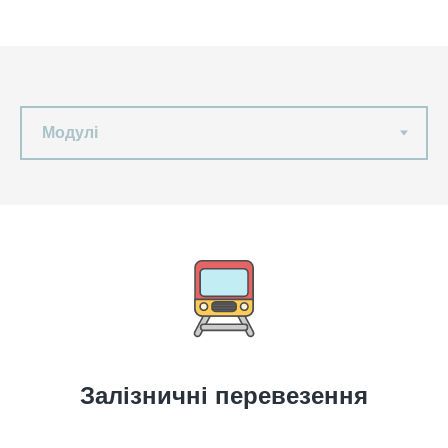
Залізничні перевезення