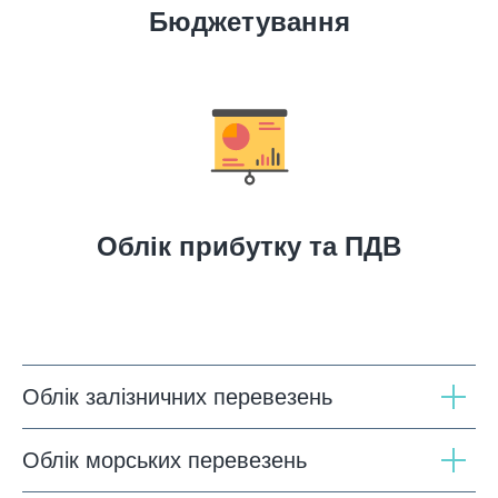
Бюджетування
Облік прибутку та ПДВ
Облік залізничних перевезень
Облік морських перевезень