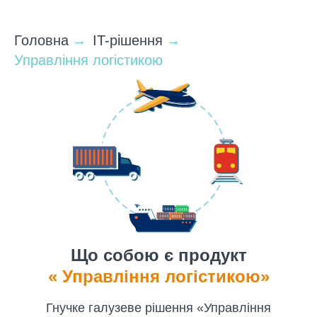
Головна
→
IT-рішення
→
Управління логістикою
Що собою є продукт
«
Управління логістикою
»
Гнучке галузеве рішення «Управління