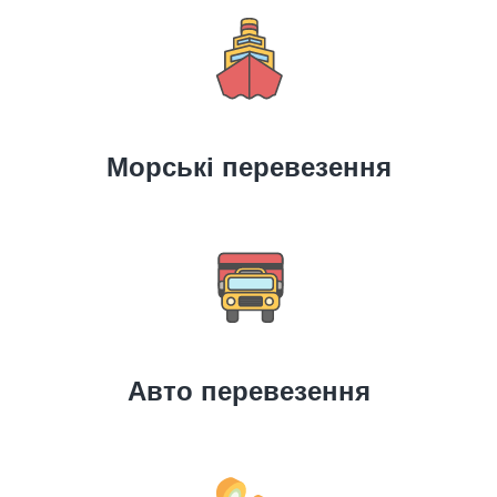
Морські перевезення
Авто перевезення