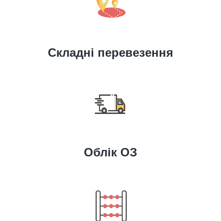
Складні перевезення
Облік ОЗ