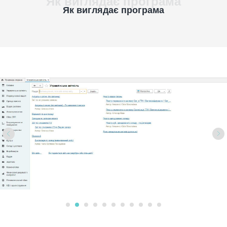
Як виглядає програма
Як виглядає програма