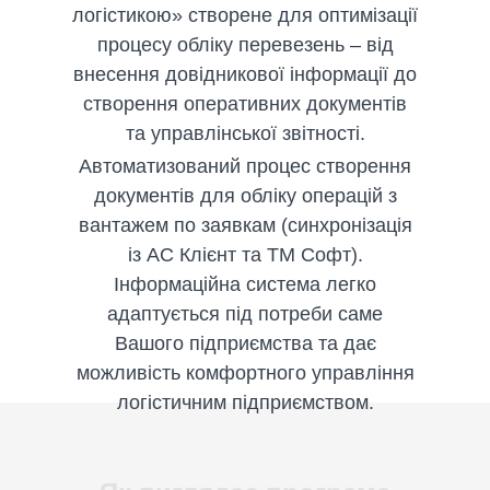
логістикою» створене для оптимізації
процесу обліку перевезень – від
внесення довідникової інформації до
створення оперативних документів
та управлінської звітності.
Автоматизований процес створення
документів для обліку операцій з
вантажем по заявкам (синхронізація
із АС Клієнт та ТМ Софт).
Інформаційна система легко
адаптується під потреби саме
Вашого підприємства та дає
можливість комфортного управління
логістичним підприємством.