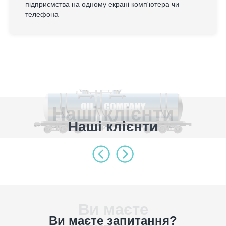
підприємства на одному екрані комп'ютера чи
телефона
Наші клієнти
Наші клієнти
Ви маєте
Ви маєте запитання?