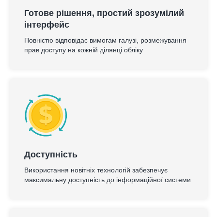
Готове рішення, простий зрозумілий
інтерфейс
Повністю відповідає вимогам галузі, розмежування
прав доступу на кожній ділянці обліку
Доступність
Використання новітніх технологій забезпечує
максимальну доступність до інформаційної системи