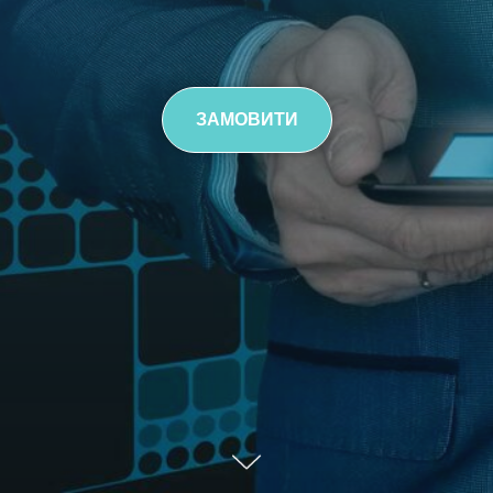
ЗАМОВИТИ